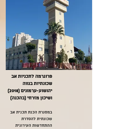
פרוגרמה לתכניות אב
שכונתיות בנווה
יהושוע-ערמונים (2018)
ושיכון מזרחי (בהכנה)
במסגרת הכנת תכנית אב
שכונתית להסדרת
ההתחדשות העירונית