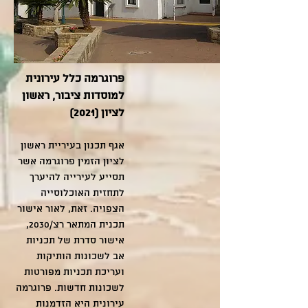
פרוגרמה כלל עירונית
למוסדות ציבור, ראשון
לציון (2021)
אגף תכנון בעיריית ראשון
לציון הזמין פרוגרמה אשר
תסייע לעירייה להיערך
לתחזית האוכלוסייה
הצפויה. זאת, לאור אישור
תכנית המתאר רצ/2030,
אישור סדרת של תכניות
אב לשכונות הותיקות
ועריכת תכניות מפורטות
לשכונות חדשות.
פרוגרמה
עירונית היא הזדמנות