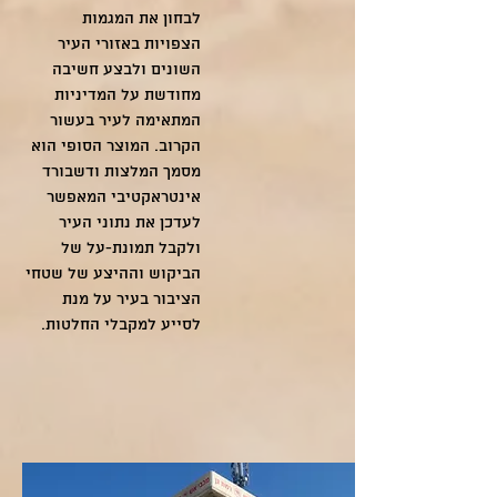
לבחון את המגמות
הצפויות באזורי העיר
השונים ולבצע חשיבה
מחודשת על המדיניות
המתאימה לעיר בעשור
הקרוב. המוצר הסופי הוא
מסמך המלצות ודשבורד
אינטראקטיבי המאפשר
לעדכן את נתוני העיר
ולקבל תמונת-על של
הביקוש וההיצע של שטחי
הציבור בעיר על מנת
לסייע למקבלי החלטות.