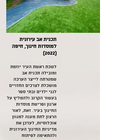
תכנית אב עירונית
למוסדות חינוך, חיפה
(2022)
לשכת ראשת העיר יוזמת
ומובילה תכנית אב
שמטרתה לייצר הערכה
מושכלת לצרכים החזויים
לגני ילדים ובתי ספר
בעשור הקרוב ולהמליץ על
ארגון ופרישת מוסדות
החינוך בעיר. זאת, לאור
הרצון לתת מענה למגוון
אוכלוסיות, לעדכן את
מדיניות החינוך העירונית
ולהתאימה לפיתוח