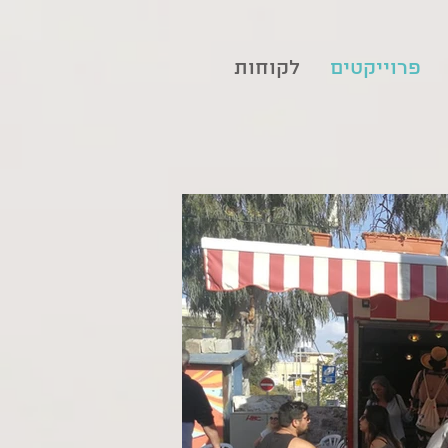
פרוייקטים
לקוחות